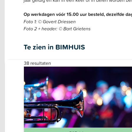
Op werkdagen vóór 15.00 uur besteld, dezelfde dag
Foto 1: © Govert Driessen
Foto 2 + header: © Bart Grietens
Te zien in BIMHUIS
38 resultaten