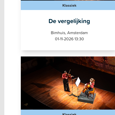
Klassiek
De vergelijking
Bimhuis, Amsterdam
01-11-2026 13:30
Klassiek