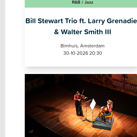
R&B / Jazz
Bill Stewart Trio ft. Larry Grenadie
& Walter Smith III
Bimhuis, Amsterdam
30-10-2026 20:30