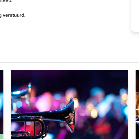
 verstuurd.