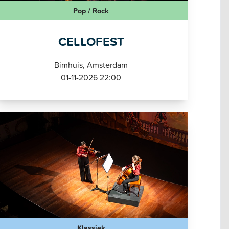
Pop / Rock
CELLOFEST
Bimhuis, Amsterdam
01-11-2026 22:00
Klassiek