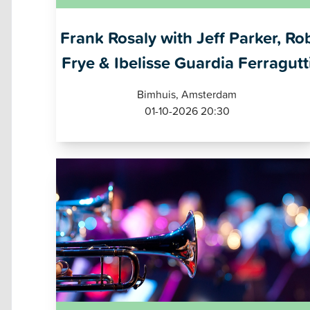
Frank Rosaly with Jeff Parker, Ro
Frye & Ibelisse Guardia Ferragutt
Bimhuis, Amsterdam
01-10-2026 20:30