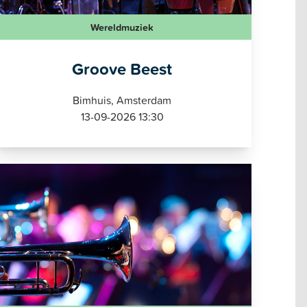
Wereldmuziek
Groove Beest
Bimhuis, Amsterdam
13-09-2026 13:30