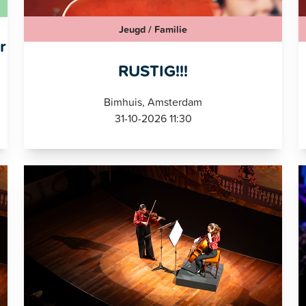
Jeugd / Familie
r
RUSTIG!!!
Bimhuis, Amsterdam
31-10-2026 11:30