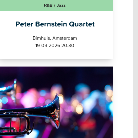
R&B / Jazz
Peter Bernstein Quartet
Bimhuis, Amsterdam
19-09-2026 20:30