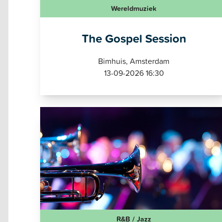
Wereldmuziek
The Gospel Session
Bimhuis, Amsterdam
13-09-2026 16:30
R&B / Jazz