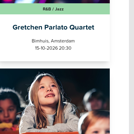
R&B / Jazz
Gretchen Parlato Quartet
Bimhuis, Amsterdam
15-10-2026 20:30