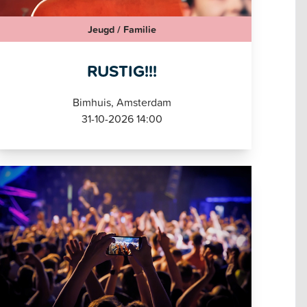
Jeugd / Familie
RUSTIG!!!
Bimhuis, Amsterdam
31-10-2026 14:00