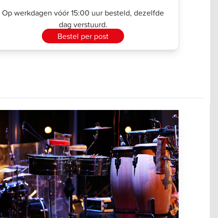
Op werkdagen vóór 15:00 uur besteld, dezelfde
dag verstuurd.
Bestel per post