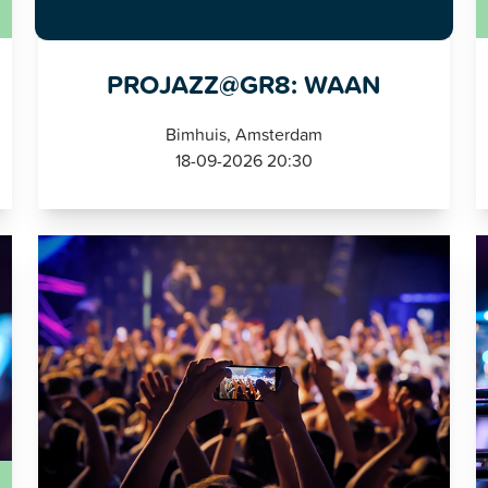
Pop / Rock
PROJAZZ@GR8: WAAN
Bimhuis, Amsterdam
18-09-2026 20:30