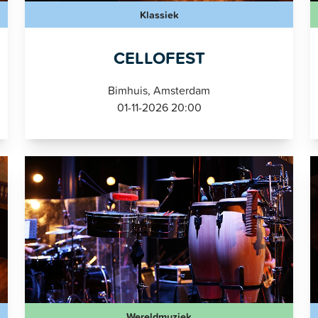
Klassiek
CELLOFEST
Bimhuis, Amsterdam
01-11-2026 20:00
Wereldmuziek