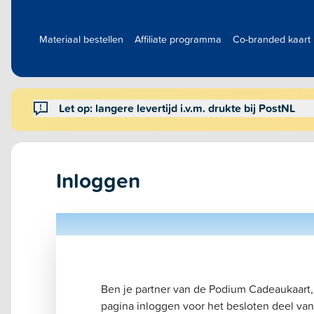
Materiaal bestellen
Affiliate programma
Co-branded kaart
Let op: langere levertijd i.v.m. drukte bij PostNL
Inloggen
Ben je partner van de Podium Cadeaukaart,
pagina inloggen voor het besloten deel van