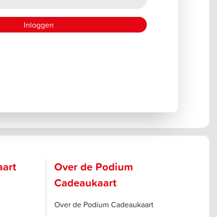
aart
Over de Podium
Cadeaukaart
Over de Podium Cadeaukaart