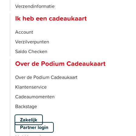
Verzendinformatie
Ik heb een cadeaukaart
Account
Verzilverpunten
Saldo Checken
Over de Podium Cadeaukaart
Over de Podium Cadeaukaart
Klantenservice
Cadeaumomenten
Backstage
Zakelijk
Partner login