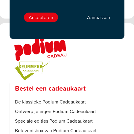
Accepteren
Aanpassen
Bestel een cadeaukaart
De klassieke Podium Cadeaukaart
Ontwerp je eigen Podium Cadeaukaart
Speciale edities Podium Cadeaukaart
Belevenisbox van Podium Cadeaukaart