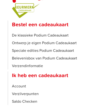
Bestel een cadeaukaart
De klassieke Podium Cadeaukaart
Ontwerp je eigen Podium Cadeaukaart
Speciale edities Podium Cadeaukaart
Belevenisbox van Podium Cadeaukaart
Verzendinformatie
Ik heb een cadeaukaart
Account
Verzilverpunten
Saldo Checken