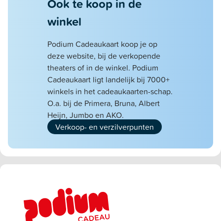
Ook te koop in de
winkel
Podium Cadeaukaart koop je op
deze website, bij de verkopende
theaters of in de winkel. Podium
Cadeaukaart ligt landelijk bij 7000+
winkels in het cadeaukaarten-schap.
O.a. bij de Primera, Bruna, Albert
Heijn, Jumbo en AKO.
Verkoop- en verzilverpunten