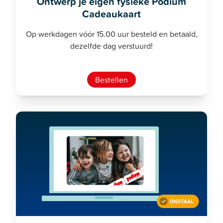
Ontwerp je eigen fysieke Podium
Cadeaukaart
Op werkdagen vóór 15.00 uur besteld en betaald,
dezelfde dag verstuurd!
Bestellen