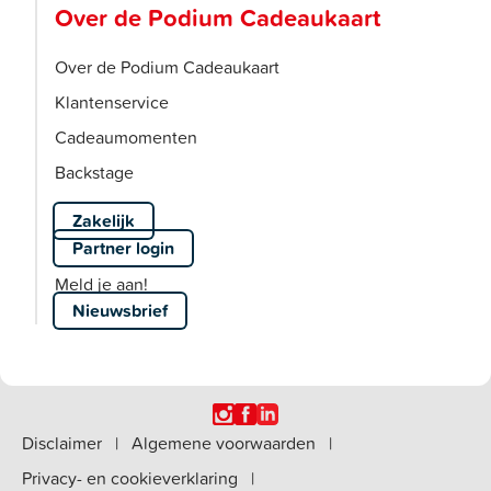
Over de Podium Cadeaukaart
Over de Podium Cadeaukaart
Klantenservice
Cadeaumomenten
Backstage
Zakelijk
Partner login
Meld je aan!
Nieuwsbrief
Disclaimer
|
Algemene voorwaarden
|
Privacy- en cookieverklaring
|