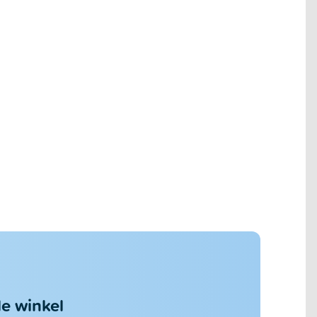
de winkel