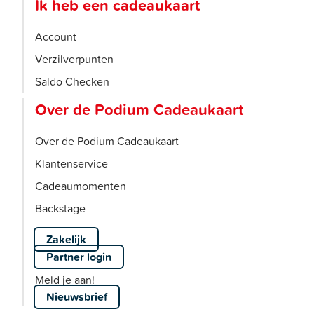
Ik heb een cadeaukaart
Account
Verzilverpunten
Saldo Checken
Over de Podium Cadeaukaart
Over de Podium Cadeaukaart
Klantenservice
Cadeaumomenten
Backstage
Zakelijk
Partner login
Meld je aan!
Nieuwsbrief