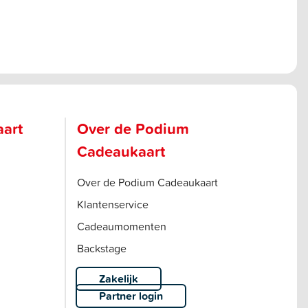
aart
Over de Podium
Cadeaukaart
Over de Podium Cadeaukaart
Klantenservice
Cadeaumomenten
Backstage
Zakelijk
Partner login