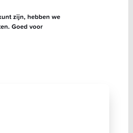
 kunt zijn, hebben we
sten. Goed voor