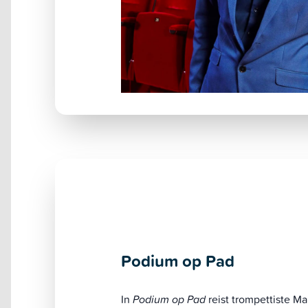
Podium op Pad
In
Podium op Pad
reist trompettiste Ma