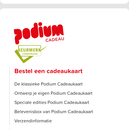
Bestel een cadeaukaart
De klassieke Podium Cadeaukaart
Ontwerp je eigen Podium Cadeaukaart
Speciale edities Podium Cadeaukaart
Belevenisbox van Podium Cadeaukaart
Verzendinformatie