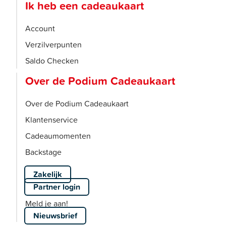
Ik heb een cadeaukaart
Account
Verzilverpunten
Saldo Checken
Over de Podium Cadeaukaart
Over de Podium Cadeaukaart
Klantenservice
Cadeaumomenten
Backstage
Zakelijk
Partner login
Meld je aan!
Nieuwsbrief