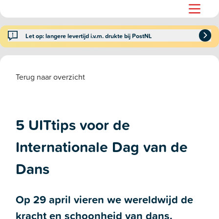
Let op: langere levertijd i.v.m. drukte bij PostNL
Terug naar overzicht
5 UITtips voor de
Internationale Dag van de
Dans
Op 29 april vieren we wereldwijd de
kracht en schoonheid van dans.