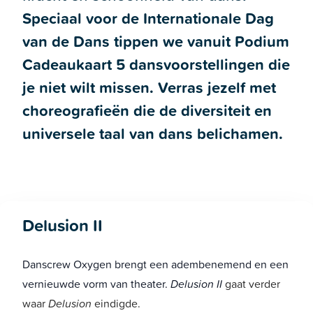
Speciaal voor de Internationale Dag
van de Dans tippen we vanuit Podium
Cadeaukaart 5 dansvoorstellingen die
je niet wilt missen. Verras jezelf met
choreografieën die de diversiteit en
universele taal van dans belichamen.
Delusion II
Danscrew Oxygen brengt een adembenemend en een
vernieuwde vorm van theater.
Delusion II
gaat verder
waar
Delusion
eindigde.