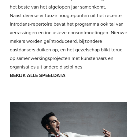
het beste van het afgelopen jaar samenkomt.
Naast diverse virtuoze hoogtepunten uit het recente
Introdans-repertoire bevat het programma ook tal van
verrassingen en inclusieve dansontmoetingen. Nieuwe
makers worden geïntroduceerd, bijzondere
gastdansers duiken op, en het gezelschap blikt terug
op samenwerkingsprojecten met kunstenaars en
organisaties uit andere disciplines
BEKIJK ALLE SPEELDATA