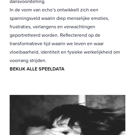
dansvoorstelling.
In de vorm van echo’s ontwikkelt zich een
spanningsveld waarin diep menselijke emoties,
frustraties, verlangens en verwachtingen
geportretteerd worden. Reflecterend op de
transformatieve tijd waarin we leven en waar
vloeibaarheid, identiteit en fysieke werkelijkheid om
voorrang strijden.
BEKIJK ALLE SPEELDATA