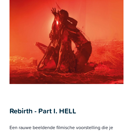
Rebirth - Part I. HELL
Een rauwe beeldende filmische voorstelling die je