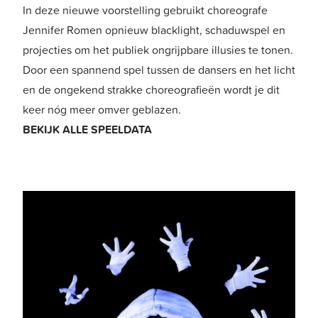
In deze nieuwe voorstelling gebruikt choreografe
Jennifer Romen opnieuw blacklight, schaduwspel en
projecties om het publiek ongrijpbare illusies te tonen.
Door een spannend spel tussen de dansers en het licht
en de ongekend strakke choreografieën wordt je dit
keer nóg meer omver geblazen.
BEKIJK ALLE SPEELDATA