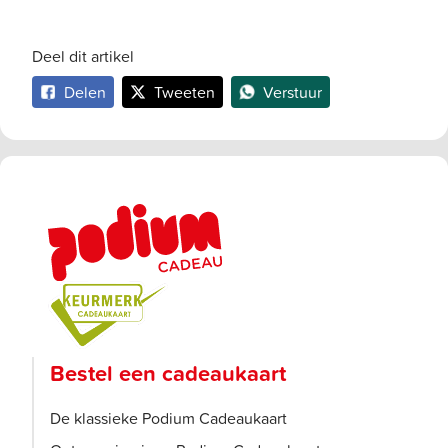
Deel dit artikel
Delen
Tweeten
Verstuur
Bestel een cadeaukaart
De klassieke Podium Cadeaukaart