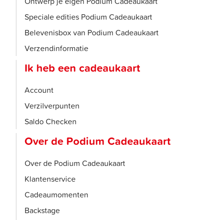
Ontwerp je eigen Podium Cadeaukaart
Speciale edities Podium Cadeaukaart
Belevenisbox van Podium Cadeaukaart
Verzendinformatie
Ik heb een cadeaukaart
Account
Verzilverpunten
Saldo Checken
Over de Podium Cadeaukaart
Over de Podium Cadeaukaart
Klantenservice
Cadeaumomenten
Backstage