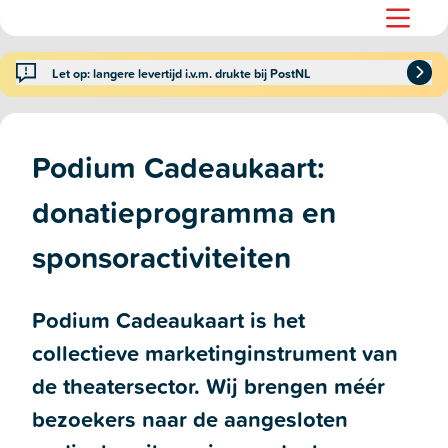
Let op: langere levertijd i.v.m. drukte bij PostNL
Podium Cadeaukaart:
donatieprogramma en
sponsoractiviteiten
Podium Cadeaukaart is het
collectieve marketinginstrument van
de theatersector. Wij brengen méér
bezoekers naar de aangesloten