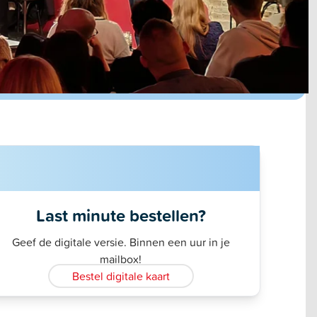
Last minute bestellen?
Geef de digitale versie. Binnen een uur in je
mailbox!
Bestel digitale kaart