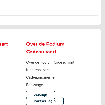
aart
Over de Podium
Cadeaukaart
Over de Podium Cadeaukaart
Klantenservice
Cadeaumomenten
Backstage
Zakelijk
Partner login