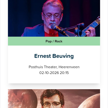
Pop / Rock
Ernest Beuving
Posthuis Theater, Heerenveen
02-10-2026 20:15