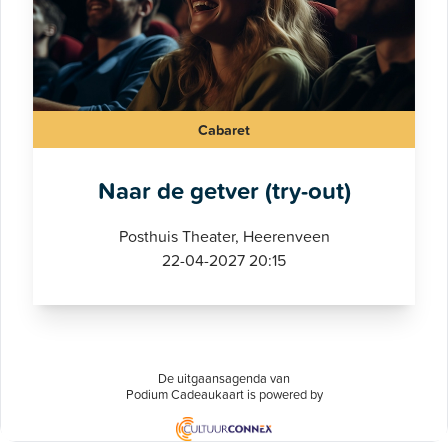
Cabaret
Naar de getver (try-out)
Posthuis Theater, Heerenveen
22-04-2027 20:15
De uitgaansagenda van
Podium Cadeaukaart is powered by