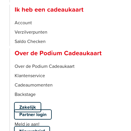
Ik heb een cadeaukaart
Account
Verzilverpunten
Saldo Checken
Over de Podium Cadeaukaart
Over de Podium Cadeaukaart
Klantenservice
Cadeaumomenten
Backstage
Zakelijk
Partner login
Meld je aan!