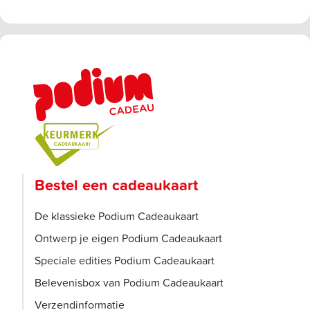
Bestel een cadeaukaart
De klassieke Podium Cadeaukaart
Ontwerp je eigen Podium Cadeaukaart
Speciale edities Podium Cadeaukaart
Belevenisbox van Podium Cadeaukaart
Verzendinformatie