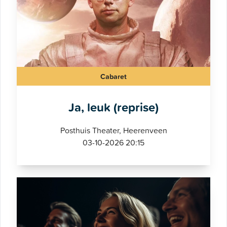
Cabaret
Ja, leuk (reprise)
Posthuis Theater, Heerenveen
03-10-2026 20:15