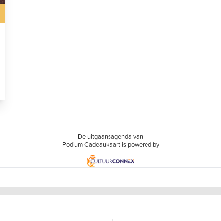
De uitgaansagenda van
Podium Cadeaukaart is powered by