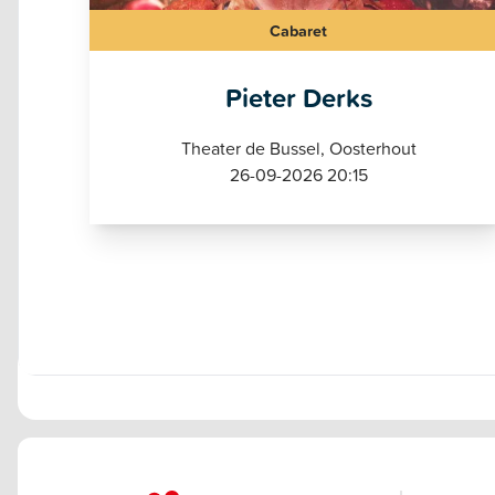
Cabaret
Pieter Derks
Theater de Bussel, Oosterhout
26-09-2026 20:15