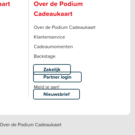
aart
Over de Podium
Cadeaukaart
Over de Podium Cadeaukaart
Klantenservice
Cadeaumomenten
Backstage
Zakelijk
Partner login
Meld je aan!
Nieuwsbrief
Over de Podium Cadeaukaart