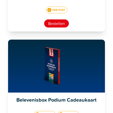
Bestellen
Belevenisbox Podium Cadeaukaart