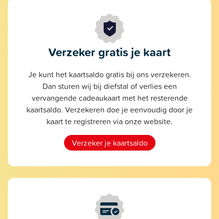
Verzeker gratis je kaart
Je kunt het kaartsaldo gratis bij ons verzekeren.
Dan sturen wij bij diefstal of verlies een
vervangende cadeaukaart met het resterende
kaartsaldo. Verzekeren doe je eenvoudig door je
kaart te registreren via onze website.
Verzeker je kaartsaldo