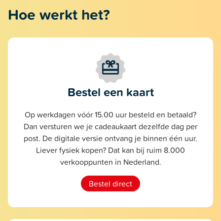
Hoe werkt het?
Bestel een kaart
Op werkdagen vóór 15.00 uur besteld en betaald?
Dan versturen we je cadeaukaart dezelfde dag per
post. De digitale versie ontvang je binnen één uur.
Liever fysiek kopen? Dat kan bij ruim 8.000
verkooppunten in Nederland.
Bestel direct