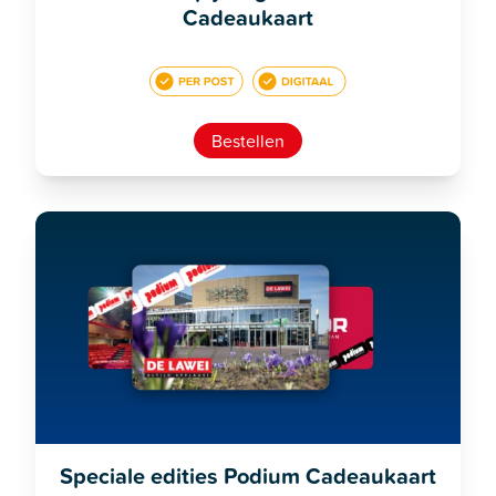
Cadeaukaart
Bestellen
Speciale edities Podium Cadeaukaart