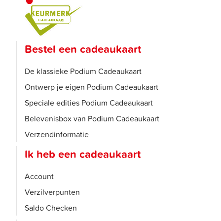
Bestel een cadeaukaart
De klassieke Podium Cadeaukaart
Ontwerp je eigen Podium Cadeaukaart
Speciale edities Podium Cadeaukaart
Belevenisbox van Podium Cadeaukaart
Verzendinformatie
Ik heb een cadeaukaart
Account
Verzilverpunten
Saldo Checken