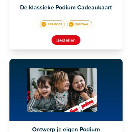
De klassieke Podium Cadeaukaart
Bestellen
Ontwerp je eigen Podium