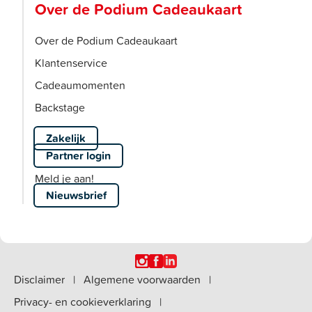
Over de Podium Cadeaukaart
Over de Podium Cadeaukaart
Klantenservice
Cadeaumomenten
Backstage
Zakelijk
Partner login
Meld je aan!
Nieuwsbrief
Disclaimer
|
Algemene voorwaarden
|
Privacy- en cookieverklaring
|