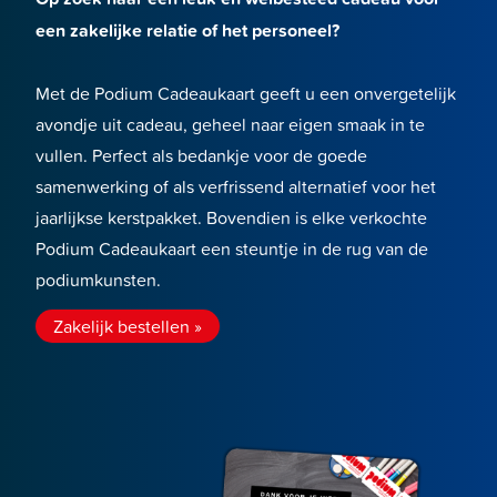
een zakelijke relatie of het personeel?
Met de Podium Cadeaukaart geeft u een onvergetelijk
avondje uit cadeau, geheel naar eigen smaak in te
vullen. Perfect als bedankje voor de goede
samenwerking of als verfrissend alternatief voor het
jaarlijkse kerstpakket. Bovendien is elke verkochte
Podium Cadeaukaart een steuntje in de rug van de
podiumkunsten.
Zakelijk bestellen »