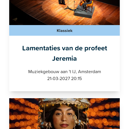
Klassiek
Lamentaties van de profeet
Jeremia
Muziekgebouw aan 't IJ, Amsterdam
21-03-2027 20:15