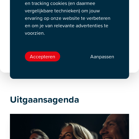
en tracking cookies (en daarmee
vergelijkbare technieken) om jouw
ervaring op onze website te verbeteren
en om je van relevante advertenties te
voorzien.
Accepteren
Aanpassen
Uitgaansagenda