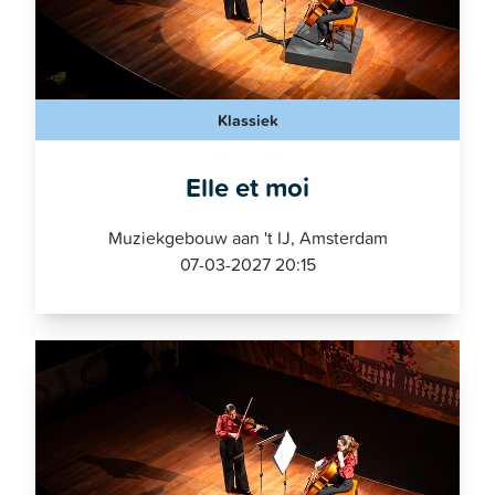
Klassiek
Elle et moi
Muziekgebouw aan 't IJ, Amsterdam
07-03-2027 20:15