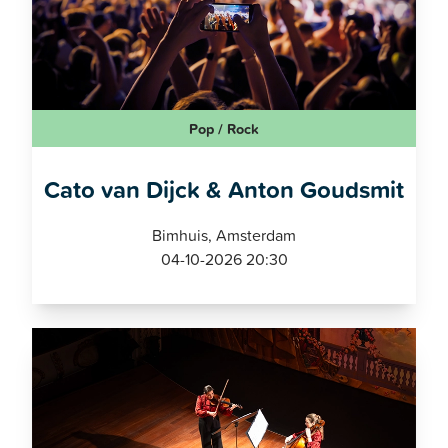
Pop / Rock
Cato van Dijck & Anton Goudsmit
Bimhuis, Amsterdam
04-10-2026 20:30