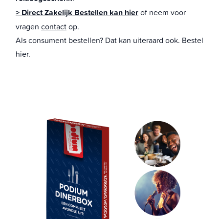
> Direct Zakelijk Bestellen kan hier
of neem voor
vragen
contact
op.
Als consument bestellen? Dat kan uiteraard ook.
Bestel
hier
.