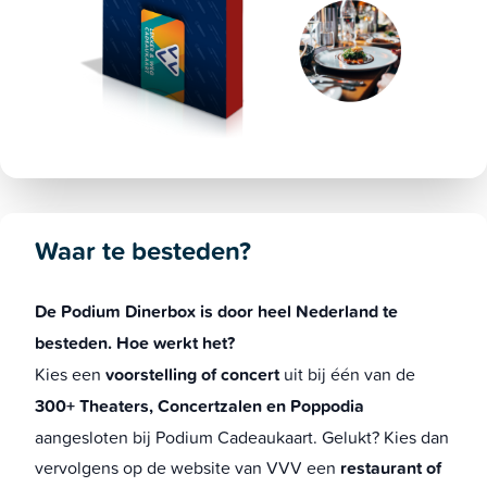
Waar te besteden?
De Podium Dinerbox is door heel Nederland te
besteden. Hoe werkt het?
Kies een
voorstelling of concert
uit bij één van de
300+ Theaters, Concertzalen en Poppodia
aangesloten bij Podium Cadeaukaart. Gelukt? Kies dan
vervolgens op de website van VVV een
restaurant of