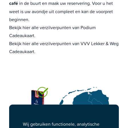
café
in de buurt en maak uw reservering. Voor u het
weet is uw avondje uit compleet en kan de voorpret
beginnen.
Bekijk
hier
alle verzilverpunten van Podium
Cadeaukaart.
Bekijk
hier
alle verzilverpunten van VVV Lekker & Weg
Cadeaukaart.
Wij gebruiken functionele, analytische