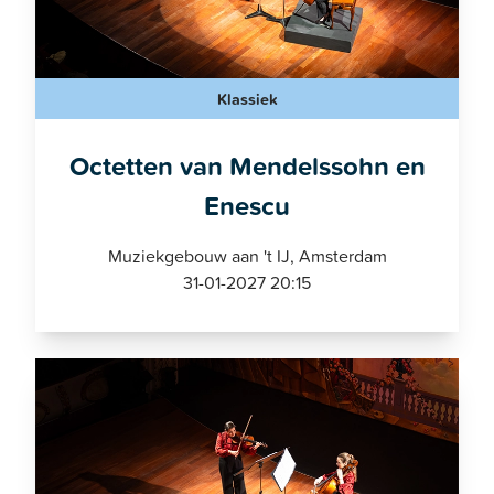
Klassiek
Octetten van Mendelssohn en
Enescu
Muziekgebouw aan 't IJ, Amsterdam
31-01-2027 20:15