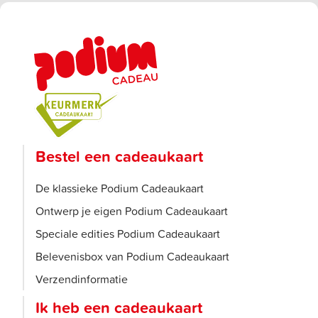
Bestel een cadeaukaart
De klassieke Podium Cadeaukaart
Ontwerp je eigen Podium Cadeaukaart
Speciale edities Podium Cadeaukaart
Belevenisbox van Podium Cadeaukaart
Verzendinformatie
Ik heb een cadeaukaart