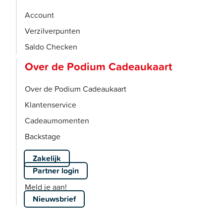
Account
Verzilverpunten
Saldo Checken
Over de Podium Cadeaukaart
Over de Podium Cadeaukaart
Klantenservice
Cadeaumomenten
Backstage
Zakelijk
Partner login
Meld je aan!
Nieuwsbrief