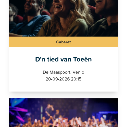
Cabaret
D'n tied van Toeën
De Maaspoort, Venlo
20-09-2026 20:15