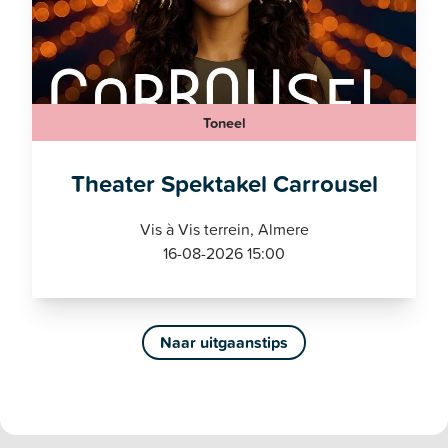
Toneel
Theater Spektakel Carrousel
Vis à Vis terrein, Almere
16-08-2026 15:00
Naar uitgaanstips