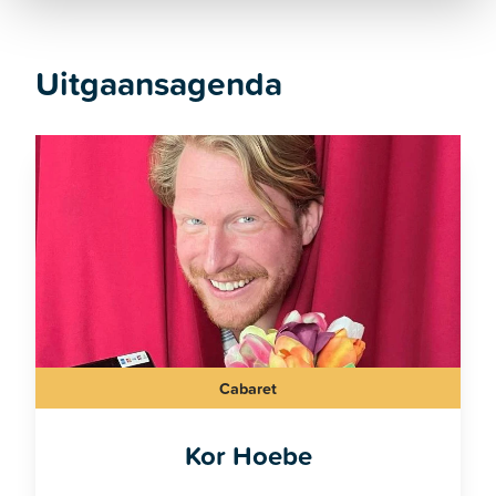
Uitgaansagenda
Cabaret
Kor Hoebe