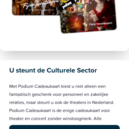
U steunt de Culturele Sector
Met Podium Cadeaukaart kiest u niet alleen een
fantastisch geschenk voor personeel en zakelijke
relaties, maar steunt u ook de theaters in Nederland.
Podium Cadeaukaart is de enige cadeaukaart voor
theater en concert zonder winstoogmerk. Alle
opbrengsten keren altijd terug naar de sector.