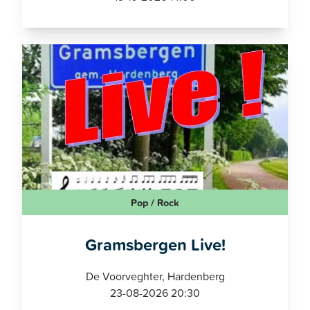
Pop / Rock
Gramsbergen Live!
De Voorveghter, Hardenberg
23-08-2026 20:30