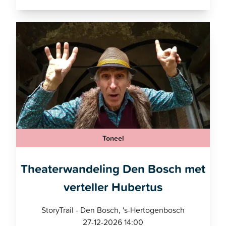
Toneel
Theaterwandeling Den Bosch met
verteller Hubertus
StoryTrail - Den Bosch, 's-Hertogenbosch
27-12-2026 14:00