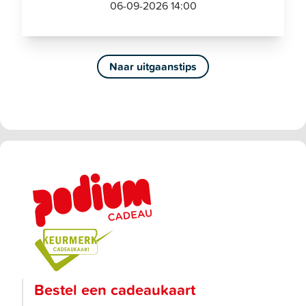
06-09-2026 14:00
Naar uitgaanstips
Bestel een cadeaukaart