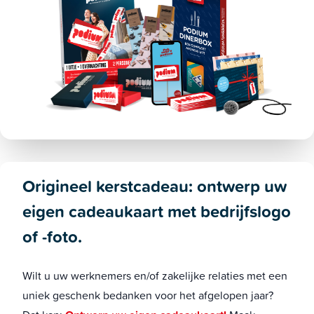
Origineel kerstcadeau: ontwerp uw
eigen cadeaukaart met bedrijfslogo
of -foto.
Wilt u uw werknemers en/of zakelijke relaties met een
uniek geschenk bedanken voor het afgelopen jaar?