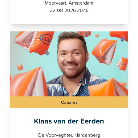
Meervaart, Amsterdam
22-08-2026 20:15
Cabaret
Klaas van der Eerden
De Voorveghter, Hardenberg