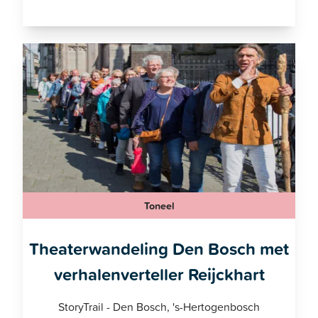
Toneel
Theaterwandeling Den Bosch met
verhalenverteller Reijckhart
StoryTrail - Den Bosch, 's-Hertogenbosch