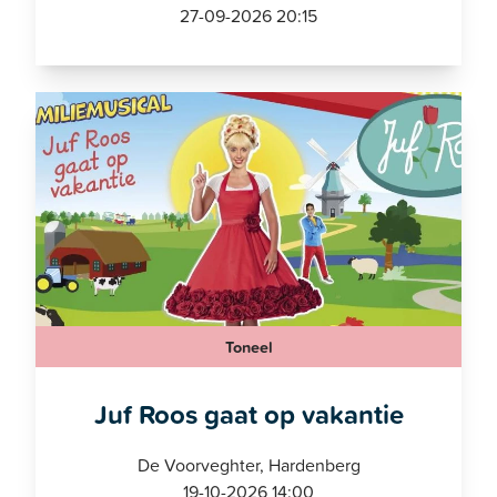
27-09-2026 20:15
Toneel
Juf Roos gaat op vakantie
De Voorveghter, Hardenberg
19-10-2026 14:00