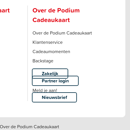
aart
Over de Podium
Cadeaukaart
Over de Podium Cadeaukaart
Klantenservice
Cadeaumomenten
Backstage
Zakelijk
Partner login
Meld je aan!
Nieuwsbrief
Over de Podium Cadeaukaart