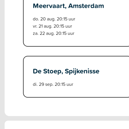
Meervaart, Amsterdam
do. 20 aug. 20:15 uur
vr. 21 aug. 20:15 uur
za. 22 aug. 20:15 uur
De Stoep, Spijkenisse
di. 29 sep. 20:15 uur