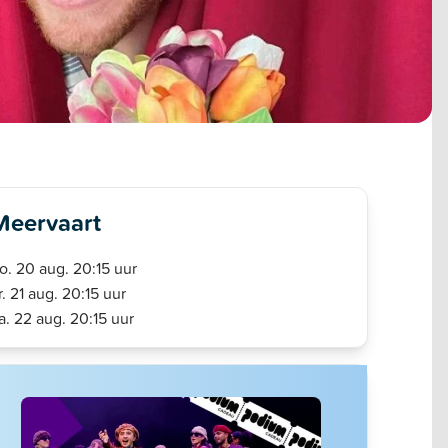
Meervaart
o. 20 aug. 20:15 uur
r. 21 aug. 20:15 uur
a. 22 aug. 20:15 uur