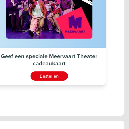
Geef een speciale Meervaart Theater
cadeaukaart
Bestellen