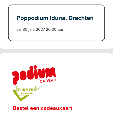
Poppodium Iduna, Drachten
za. 30 jan. 2027 20:30 uur
Bestel een cadeaukaart