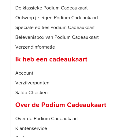
De klassieke Podium Cadeaukaart
Ontwerp je eigen Podium Cadeaukaart
Speciale edities Podium Cadeaukaart
Belevenisbox van Podium Cadeaukaart
Verzendinformatie
Ik heb een cadeaukaart
Account
Verzilverpunten
Saldo Checken
Over de Podium Cadeaukaart
Over de Podium Cadeaukaart
Klantenservice