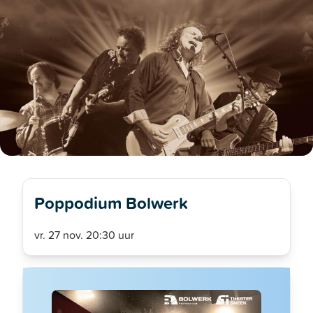
Poppodium Bolwerk
vr. 27 nov. 20:30 uur