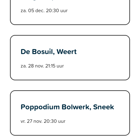
za. 05 dec. 20:30 uur
De Bosuil, Weert
za. 28 nov. 21:15 uur
Poppodium Bolwerk, Sneek
vr. 27 nov. 20:30 uur