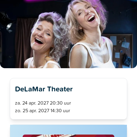
DeLaMar Theater
za. 24 apr. 2027 20:30 uur
zo. 25 apr. 2027 14:30 uur