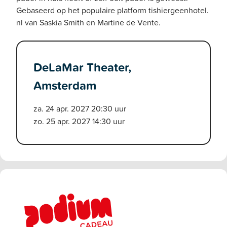
Gebaseerd op het populaire platform tishiergeenhotel.
nl van Saskia Smith en Martine de Vente.
DeLaMar Theater,
Amsterdam
za. 24 apr. 2027 20:30 uur
zo. 25 apr. 2027 14:30 uur