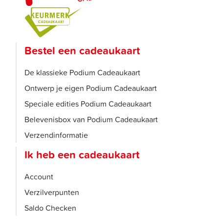
Bestel een cadeaukaart
De klassieke Podium Cadeaukaart
Ontwerp je eigen Podium Cadeaukaart
Speciale edities Podium Cadeaukaart
Belevenisbox van Podium Cadeaukaart
Verzendinformatie
Ik heb een cadeaukaart
Account
Verzilverpunten
Saldo Checken