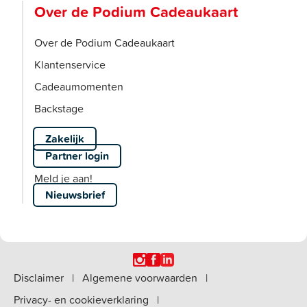
Over de Podium Cadeaukaart
Over de Podium Cadeaukaart
Klantenservice
Cadeaumomenten
Backstage
Zakelijk
Partner login
Meld je aan!
Nieuwsbrief
Disclaimer
|
Algemene voorwaarden
|
Privacy- en cookieverklaring
|