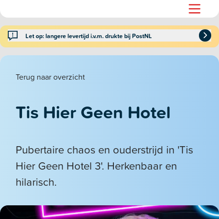
Let op: langere levertijd i.v.m. drukte bij PostNL
Terug naar overzicht
Tis Hier Geen Hotel
Pubertaire chaos en ouderstrijd in 'Tis
Hier Geen Hotel 3'. Herkenbaar en
hilarisch.