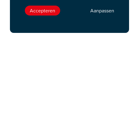
Accepteren
Aanpassen