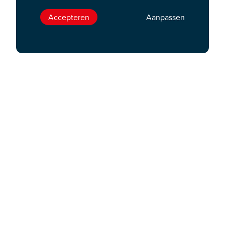
Accepteren
Aanpassen