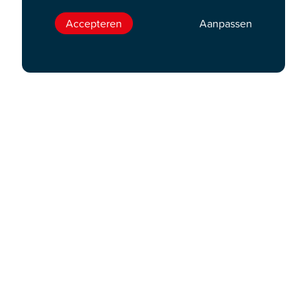
Accepteren
Aanpassen