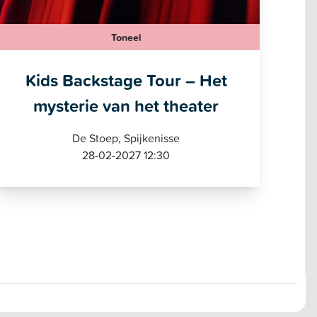
Toneel
Kids Backstage Tour – Het
mysterie van het theater
De Stoep, Spijkenisse
28-02-2027 12:30