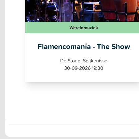
Wereldmuziek
Flamencomanía - The Show
De Stoep, Spijkenisse
30-09-2026 19:30