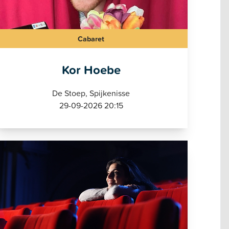
Cabaret
Kor Hoebe
De Stoep, Spijkenisse
29-09-2026 20:15