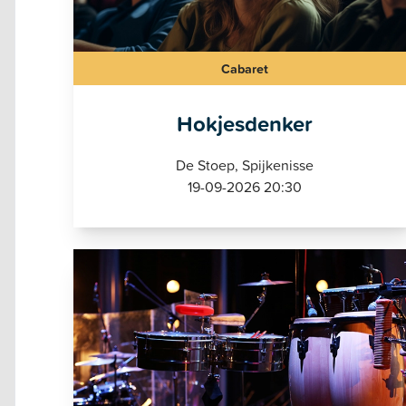
Cabaret
Hokjesdenker
De Stoep, Spijkenisse
19-09-2026 20:30