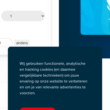
0
anders
Wij gebruiken functionele, analytische
en tracking cookies (en daarmee
vergelijkbare technieken) om jouw
ervaring op onze website te verbeteren
en om je van relevante advertenties te
voorzien.