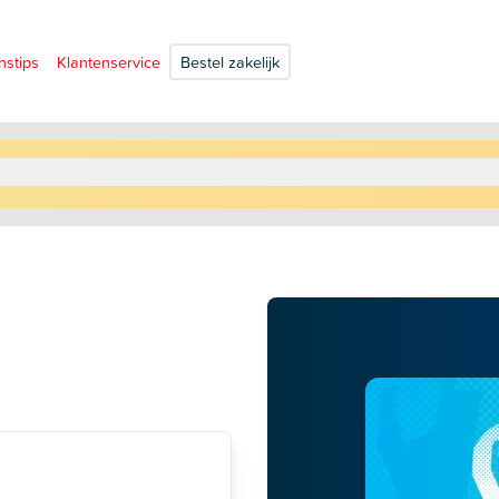
nstips
Klantenservice
Bestel zakelijk