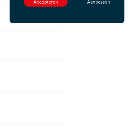
Accepteren
Aanpassen