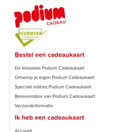
Bestel een cadeaukaart
De klassieke Podium Cadeaukaart
Ontwerp je eigen Podium Cadeaukaart
Speciale edities Podium Cadeaukaart
Belevenisbox van Podium Cadeaukaart
Verzendinformatie
Ik heb een cadeaukaart
Account