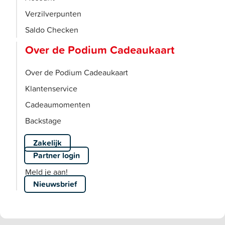
Verzilverpunten
Saldo Checken
Over de Podium Cadeaukaart
Over de Podium Cadeaukaart
Klantenservice
Cadeaumomenten
Backstage
Zakelijk
Partner login
Meld je aan!
Nieuwsbrief