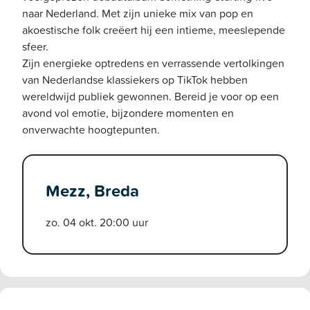
naar Nederland. Met zijn unieke mix van pop en
akoestische folk creëert hij een intieme, meeslepende
sfeer.
Zijn energieke optredens en verrassende vertolkingen
van Nederlandse klassiekers op TikTok hebben
wereldwijd publiek gewonnen. Bereid je voor op een
avond vol emotie, bijzondere momenten en
onverwachte hoogtepunten.
Mezz, Breda
zo. 04 okt. 20:00 uur