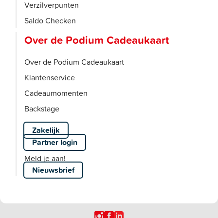
Verzilverpunten
Saldo Checken
Over de Podium Cadeaukaart
Over de Podium Cadeaukaart
Klantenservice
Cadeaumomenten
Backstage
Zakelijk
Partner login
Meld je aan!
Nieuwsbrief