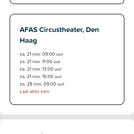
AFAS Circustheater, Den
Haag
za. 21 nov. 09:00 uur
za. 21 nov. 11:00 uur
za. 21 nov. 13:00 uur
za. 21 nov. 15:00 uur
za. 28 nov. 09:00 uur
Laat alles zien