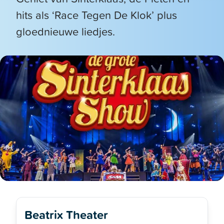
hits als ‘Race Tegen De Klok’ plus
gloednieuwe liedjes.
Beatrix Theater