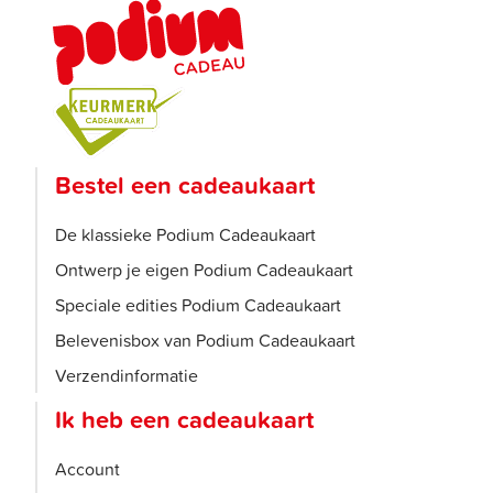
Bestel een cadeaukaart
De klassieke Podium Cadeaukaart
Ontwerp je eigen Podium Cadeaukaart
Speciale edities Podium Cadeaukaart
Belevenisbox van Podium Cadeaukaart
Verzendinformatie
Ik heb een cadeaukaart
Account