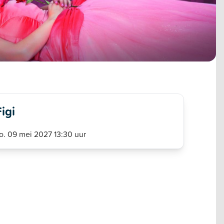
Figi
o. 09 mei 2027 13:30 uur