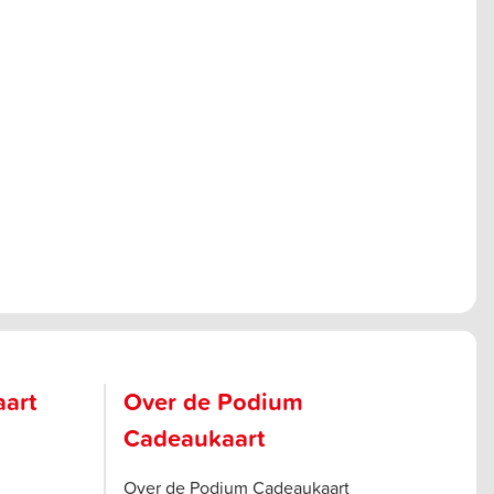
aart
Over de Podium
Cadeaukaart
Over de Podium Cadeaukaart