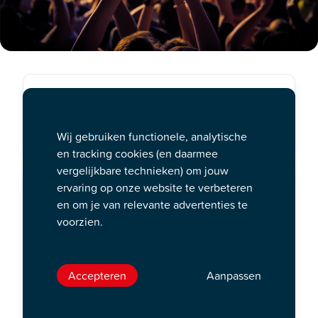
Poppodium Bolwerk
vr. 02 okt. 20:00 uur
Wij gebruiken functionele, analytische
en tracking cookies (en daarmee
vergelijkbare technieken) om jouw
ervaring op onze website te verbeteren
en om je van relevante advertenties te
voorzien.
Accepteren
Aanpassen