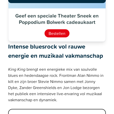
Geef een speciale Theater Sneek en
Poppodium Bolwerk cadeaukaart
Bestellen
Intense bluesrock vol rauwe
energie en muzikaal vakmanschap
King King
brengt een energieke mix van soulvolle
blues en hedendaagse rock. Frontman Alan Nimmo in
kilt en zijn broer Stevie Nimmo samen met Jonny
Dyke, Zander Greenshields en Jon Lodge bezorgen
het publiek een intensieve live-ervaring vol muzikaal
vakmanschap en dynamiek.