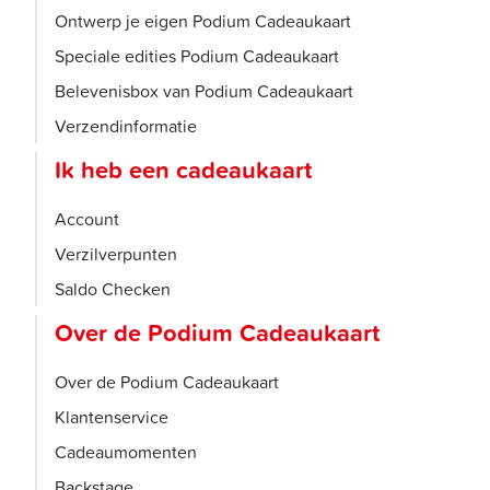
Ontwerp je eigen Podium Cadeaukaart
Speciale edities Podium Cadeaukaart
Belevenisbox van Podium Cadeaukaart
Verzendinformatie
Ik heb een cadeaukaart
Account
Verzilverpunten
Saldo Checken
Over de Podium Cadeaukaart
Over de Podium Cadeaukaart
Klantenservice
Cadeaumomenten
Backstage