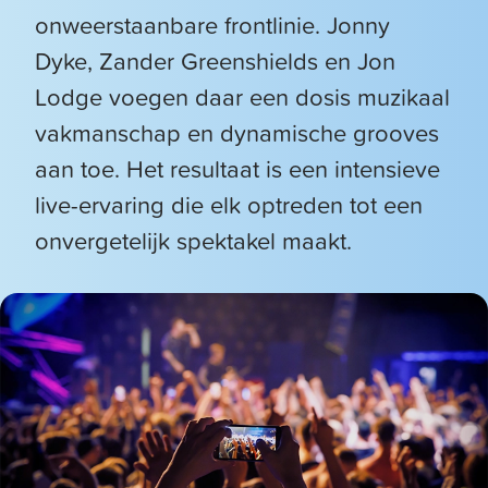
onweerstaanbare frontlinie. Jonny
Dyke, Zander Greenshields en Jon
Lodge voegen daar een dosis muzikaal
vakmanschap en dynamische grooves
aan toe. Het resultaat is een intensieve
live-ervaring die elk optreden tot een
onvergetelijk spektakel maakt.