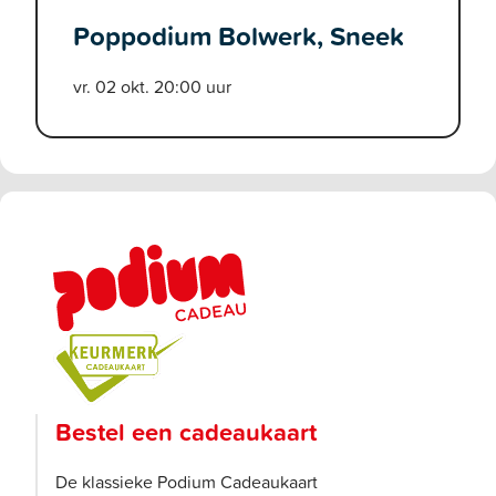
Poppodium Bolwerk, Sneek
vr. 02 okt. 20:00 uur
Bestel een cadeaukaart
De klassieke Podium Cadeaukaart