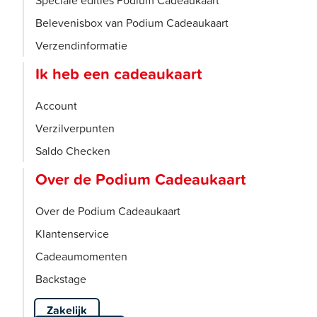
Speciale edities Podium Cadeaukaart
Belevenisbox van Podium Cadeaukaart
Verzendinformatie
Ik heb een cadeaukaart
Account
Verzilverpunten
Saldo Checken
Over de Podium Cadeaukaart
Over de Podium Cadeaukaart
Klantenservice
Cadeaumomenten
Backstage
Zakelijk