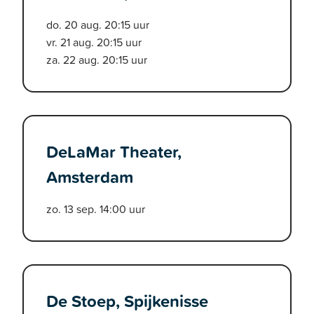
do. 20 aug. 20:15 uur
vr. 21 aug. 20:15 uur
za. 22 aug. 20:15 uur
DeLaMar Theater,
Amsterdam
zo. 13 sep. 14:00 uur
De Stoep, Spijkenisse