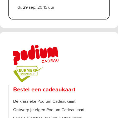
di. 29 sep. 20:15 uur
Bestel een cadeaukaart
De klassieke Podium Cadeaukaart
Ontwerp je eigen Podium Cadeaukaart