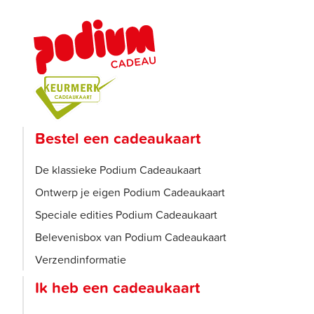
Bestel een cadeaukaart
De klassieke Podium Cadeaukaart
Ontwerp je eigen Podium Cadeaukaart
Speciale edities Podium Cadeaukaart
Belevenisbox van Podium Cadeaukaart
Verzendinformatie
Ik heb een cadeaukaart