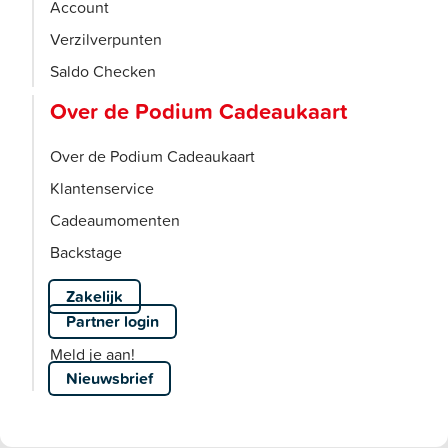
Account
Verzilverpunten
Saldo Checken
Over de Podium Cadeaukaart
Over de Podium Cadeaukaart
Klantenservice
Cadeaumomenten
Backstage
Zakelijk
Partner login
Meld je aan!
Nieuwsbrief