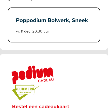
Poppodium Bolwerk, Sneek
vr. 11 dec. 20:30 uur
Bestel een cadeaukaart