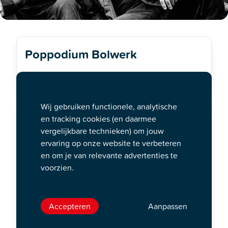
Poppodium Bolwerk
vr. 11 dec. 20:30 uur
Wij gebruiken functionele, analytische
en tracking cookies (en daarmee
vergelijkbare technieken) om jouw
ervaring op onze website te verbeteren
en om je van relevante advertenties te
voorzien.
Accepteren
Aanpassen