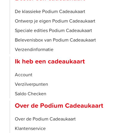
De klassieke Podium Cadeaukaart
Ontwerp je eigen Podium Cadeaukaart
Speciale edities Podium Cadeaukaart
Belevenisbox van Podium Cadeaukaart
Verzendinformatie
Ik heb een cadeaukaart
Account
Verzilverpunten
Saldo Checken
Over de Podium Cadeaukaart
Over de Podium Cadeaukaart
Klantenservice