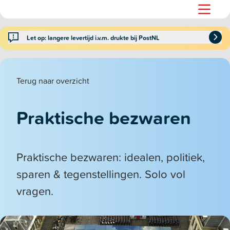
Let op: langere levertijd i.v.m. drukte bij PostNL
Terug naar overzicht
Praktische bezwaren
Praktische bezwaren: idealen, politiek,
sparen & tegenstellingen. Solo vol
vragen.