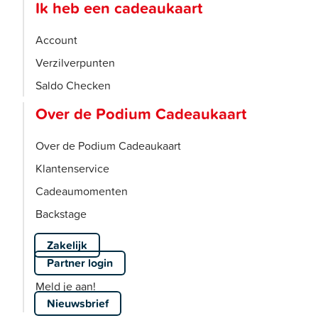
Ik heb een cadeaukaart
Account
Verzilverpunten
Saldo Checken
Over de Podium Cadeaukaart
Over de Podium Cadeaukaart
Klantenservice
Cadeaumomenten
Backstage
Zakelijk
Partner login
Meld je aan!
Nieuwsbrief