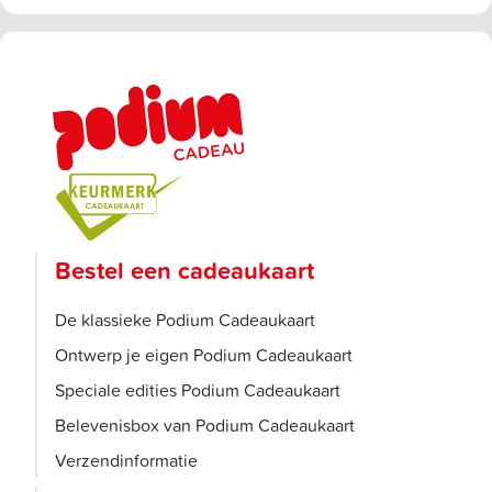
Bestel een cadeaukaart
De klassieke Podium Cadeaukaart
Ontwerp je eigen Podium Cadeaukaart
Speciale edities Podium Cadeaukaart
Belevenisbox van Podium Cadeaukaart
Verzendinformatie