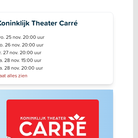
Koninklijk Theater Carré
o. 25 nov. 20:00 uur
o. 26 nov. 20:00 uur
r. 27 nov. 20:00 uur
a. 28 nov. 15:00 uur
a. 28 nov. 20:00 uur
aat alles zien