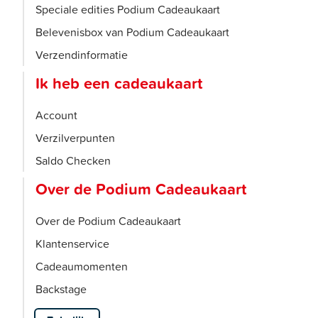
Speciale edities Podium Cadeaukaart
Belevenisbox van Podium Cadeaukaart
Verzendinformatie
Ik heb een cadeaukaart
Account
Verzilverpunten
Saldo Checken
Over de Podium Cadeaukaart
Over de Podium Cadeaukaart
Klantenservice
Cadeaumomenten
Backstage