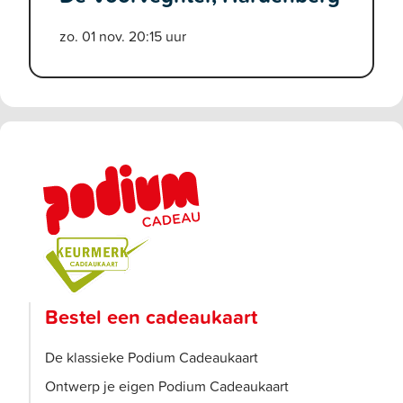
zo. 01 nov. 20:15 uur
Bestel een cadeaukaart
De klassieke Podium Cadeaukaart
Ontwerp je eigen Podium Cadeaukaart