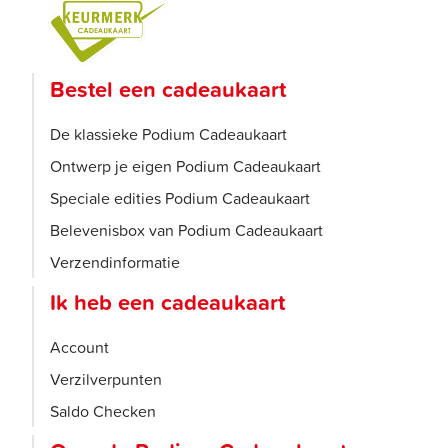
Bestel een cadeaukaart
De klassieke Podium Cadeaukaart
Ontwerp je eigen Podium Cadeaukaart
Speciale edities Podium Cadeaukaart
Belevenisbox van Podium Cadeaukaart
Verzendinformatie
Ik heb een cadeaukaart
Account
Verzilverpunten
Saldo Checken