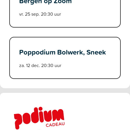
Bergen op Zoom
vr. 25 sep. 20:30 uur
Poppodium Bolwerk, Sneek
za. 12 dec. 20:30 uur