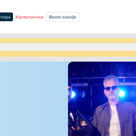
nstips
Klantenservice
Bestel zakelijk