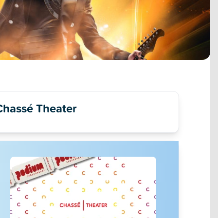
Chassé Theater