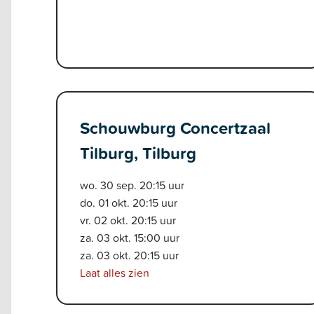
Schouwburg Concertzaal
Tilburg, Tilburg
wo. 30 sep. 20:15 uur
do. 01 okt. 20:15 uur
vr. 02 okt. 20:15 uur
za. 03 okt. 15:00 uur
za. 03 okt. 20:15 uur
Laat alles zien