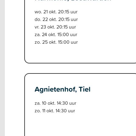
wo. 21 okt. 20:15 uur
do. 22 okt. 20:15 uur
vr. 23 okt. 20:15 uur
za. 24 okt. 15:00 uur
zo. 25 okt. 15:00 uur
Agnietenhof, Tiel
za. 10 okt. 14:30 uur
zo. 11 okt. 14:30 uur