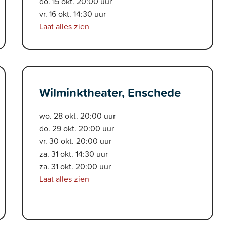
do. 15 okt. 20:00 uur
vr. 16 okt. 14:30 uur
Laat alles zien
Wilminktheater, Enschede
wo. 28 okt. 20:00 uur
do. 29 okt. 20:00 uur
vr. 30 okt. 20:00 uur
za. 31 okt. 14:30 uur
za. 31 okt. 20:00 uur
Laat alles zien