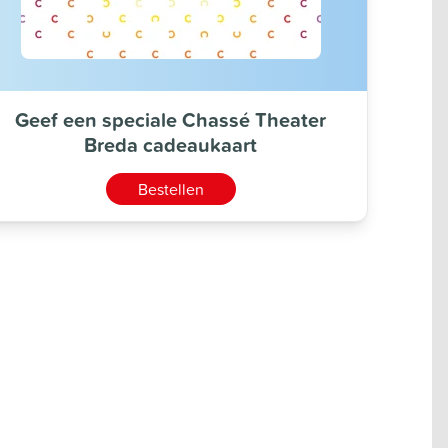
Geef een speciale Chassé Theater
Breda cadeaukaart
Bestellen