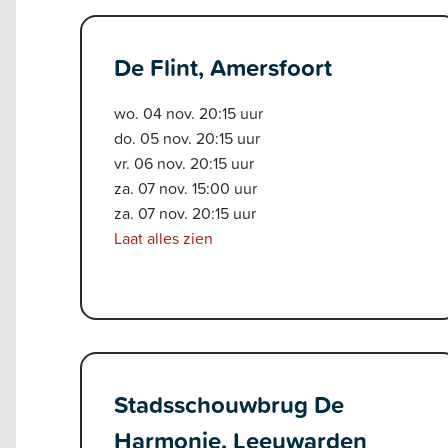
De Flint, Amersfoort
wo. 04 nov. 20:15 uur
do. 05 nov. 20:15 uur
vr. 06 nov. 20:15 uur
za. 07 nov. 15:00 uur
za. 07 nov. 20:15 uur
Laat alles zien
Stadsschouwbrug De
Harmonie, Leeuwarden