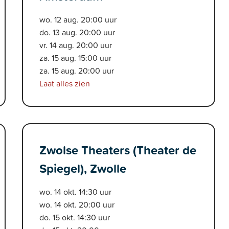
wo. 12 aug. 20:00 uur
do. 13 aug. 20:00 uur
vr. 14 aug. 20:00 uur
za. 15 aug. 15:00 uur
za. 15 aug. 20:00 uur
Laat alles zien
Zwolse Theaters (Theater de
Spiegel), Zwolle
wo. 14 okt. 14:30 uur
wo. 14 okt. 20:00 uur
do. 15 okt. 14:30 uur