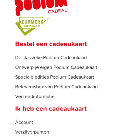
Bestel een cadeaukaart
De klassieke Podium Cadeaukaart
Ontwerp je eigen Podium Cadeaukaart
Speciale edities Podium Cadeaukaart
Belevenisbox van Podium Cadeaukaart
Verzendinformatie
Ik heb een cadeaukaart
Account
Verzilverpunten