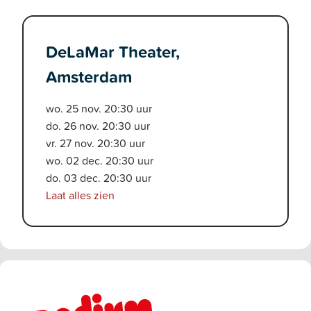
DeLaMar Theater,
Amsterdam
wo. 25 nov. 20:30 uur
do. 26 nov. 20:30 uur
vr. 27 nov. 20:30 uur
wo. 02 dec. 20:30 uur
do. 03 dec. 20:30 uur
Laat alles zien