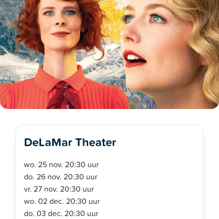
DeLaMar Theater
wo. 25 nov. 20:30 uur
do. 26 nov. 20:30 uur
vr. 27 nov. 20:30 uur
wo. 02 dec. 20:30 uur
do. 03 dec. 20:30 uur