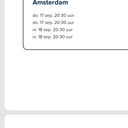
Amsterdam
do. 17 sep. 20:30 uur
do. 17 sep. 20:30 uur
vr. 18 sep. 20:30 uur
vr. 18 sep. 20:30 uur