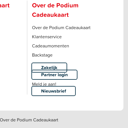
aart
Over de Podium
Cadeaukaart
Over de Podium Cadeaukaart
Klantenservice
Cadeaumomenten
Backstage
Zakelijk
Partner login
Meld je aan!
Nieuwsbrief
Over de Podium Cadeaukaart