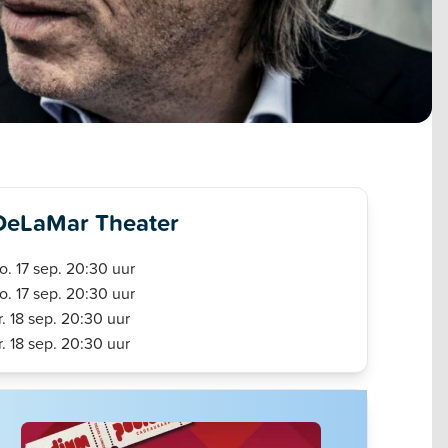
DeLaMar Theater
o. 17 sep. 20:30 uur
o. 17 sep. 20:30 uur
r. 18 sep. 20:30 uur
r. 18 sep. 20:30 uur