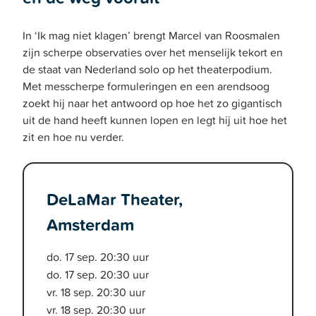
In ‘Ik mag niet klagen’ brengt Marcel van Roosmalen
zijn scherpe observaties over het menselijk tekort en
de staat van Nederland solo op het theaterpodium.
Met messcherpe formuleringen en een arendsoog
zoekt hij naar het antwoord op hoe het zo gigantisch
uit de hand heeft kunnen lopen en legt hij uit hoe het
zit en hoe nu verder.
DeLaMar Theater,
Amsterdam
do. 17 sep. 20:30 uur
do. 17 sep. 20:30 uur
vr. 18 sep. 20:30 uur
vr. 18 sep. 20:30 uur