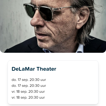
DeLaMar Theater
do. 17 sep. 20:30 uur
do. 17 sep. 20:30 uur
vr. 18 sep. 20:30 uur
vr. 18 sep. 20:30 uur