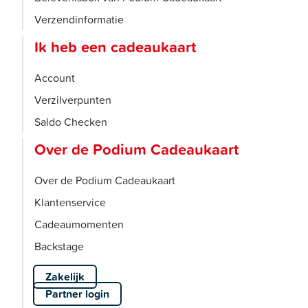
Verzendinformatie
Ik heb een cadeaukaart
Account
Verzilverpunten
Saldo Checken
Over de Podium Cadeaukaart
Over de Podium Cadeaukaart
Klantenservice
Cadeaumomenten
Backstage
Zakelijk
Partner login