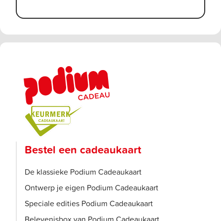
Bestel een cadeaukaart
De klassieke Podium Cadeaukaart
Ontwerp je eigen Podium Cadeaukaart
Speciale edities Podium Cadeaukaart
Belevenisbox van Podium Cadeaukaart