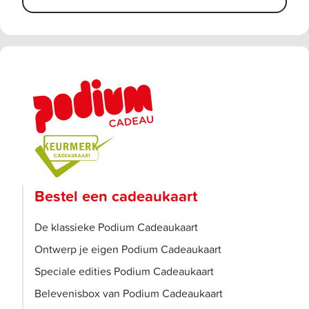
Bestel een cadeaukaart
De klassieke Podium Cadeaukaart
Ontwerp je eigen Podium Cadeaukaart
Speciale edities Podium Cadeaukaart
Belevenisbox van Podium Cadeaukaart