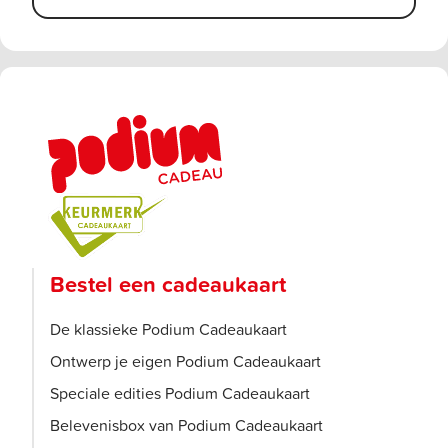
Bestel een cadeaukaart
De klassieke Podium Cadeaukaart
Ontwerp je eigen Podium Cadeaukaart
Speciale edities Podium Cadeaukaart
Belevenisbox van Podium Cadeaukaart