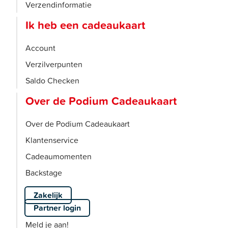
Verzendinformatie
Ik heb een cadeaukaart
Account
Verzilverpunten
Saldo Checken
Over de Podium Cadeaukaart
Over de Podium Cadeaukaart
Klantenservice
Cadeaumomenten
Backstage
Zakelijk
Partner login
Meld je aan!