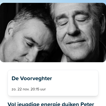
De Voorveghter
zo. 22 nov. 20:15 uur
Vol jeugdige energie duiken Peter