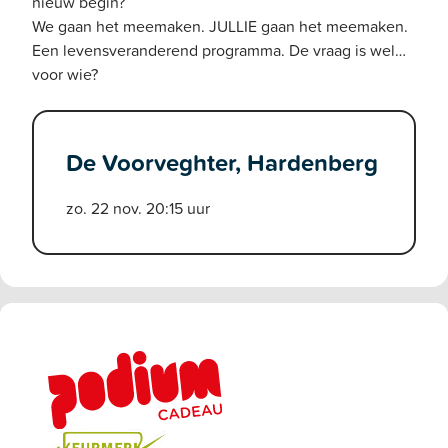
nieuw begin?
We gaan het meemaken. JULLIE gaan het meemaken.
Een levensveranderend programma. De vraag is wel…
voor wie?
De Voorveghter, Hardenberg
zo. 22 nov. 20:15 uur