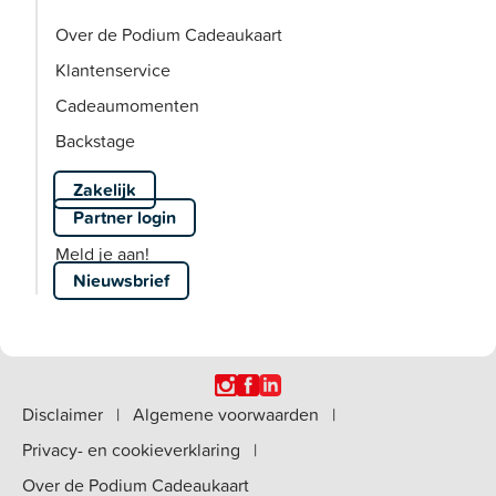
Over de Podium Cadeaukaart
Klantenservice
Cadeaumomenten
Backstage
Zakelijk
Partner login
Meld je aan!
Nieuwsbrief
Disclaimer
|
Algemene voorwaarden
|
Privacy- en cookieverklaring
|
Over de Podium Cadeaukaart