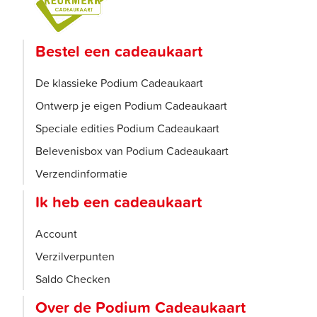
Bestel een cadeaukaart
De klassieke Podium Cadeaukaart
Ontwerp je eigen Podium Cadeaukaart
Speciale edities Podium Cadeaukaart
Belevenisbox van Podium Cadeaukaart
Verzendinformatie
Ik heb een cadeaukaart
Account
Verzilverpunten
Saldo Checken
Over de Podium Cadeaukaart