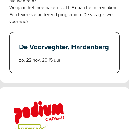
nieuw begin?
We gaan het meemaken. JULLIE gaan het meemaken.
Een levensveranderend programma. De vraag is wel…
voor wie?
De Voorveghter, Hardenberg
zo. 22 nov. 20:15 uur