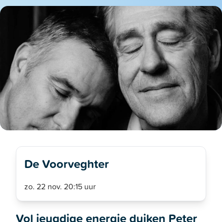
De Voorveghter
zo. 22 nov. 20:15 uur
Vol jeugdige energie duiken Peter