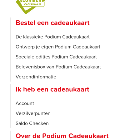
Bestel een cadeaukaart
De klassieke Podium Cadeaukaart
Ontwerp je eigen Podium Cadeaukaart
Speciale edities Podium Cadeaukaart
Belevenisbox van Podium Cadeaukaart
Verzendinformatie
Ik heb een cadeaukaart
Account
Verzilverpunten
Saldo Checken
Over de Podium Cadeaukaart