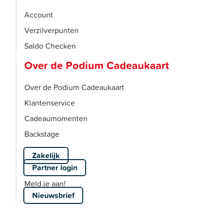
Account
Verzilverpunten
Saldo Checken
Over de Podium Cadeaukaart
Over de Podium Cadeaukaart
Klantenservice
Cadeaumomenten
Backstage
Zakelijk
Partner login
Meld je aan!
Nieuwsbrief