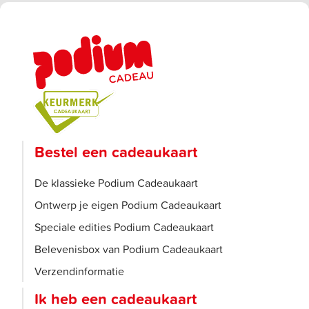
Bestel een cadeaukaart
De klassieke Podium Cadeaukaart
Ontwerp je eigen Podium Cadeaukaart
Speciale edities Podium Cadeaukaart
Belevenisbox van Podium Cadeaukaart
Verzendinformatie
Ik heb een cadeaukaart